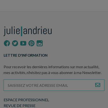
LETTRE D'INFORMATION
Pour recevoir les dernières informations sur mon actualité,
mes activités, n’hésitez pas à vous abonner à ma Newsletter.
ESPACE PROFESSIONNEL
REVUE DE PRESSE