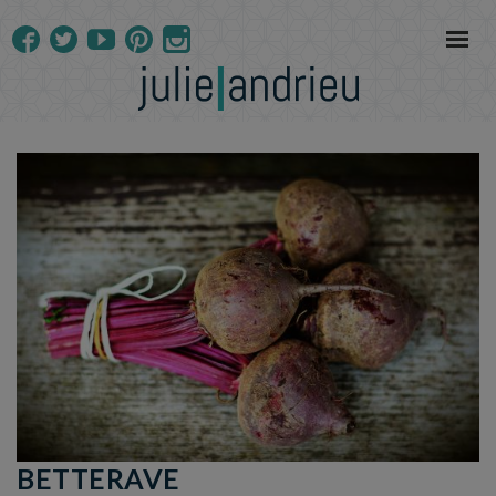
BETTERAVE