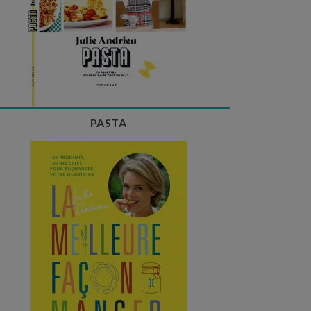
PASTA