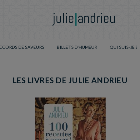
CCORDS DE SAVEURS
BILLETS D'HUMEUR
QUI SUIS-JE ?
LES LIVRES DE JULIE ANDRIEU