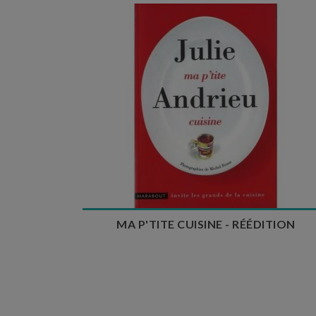
MA P'TITE CUISINE - RÉÉDITION