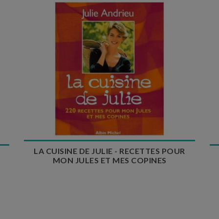
LA CUISINE DE JULIE - RECETTES POUR
MON JULES ET MES COPINES