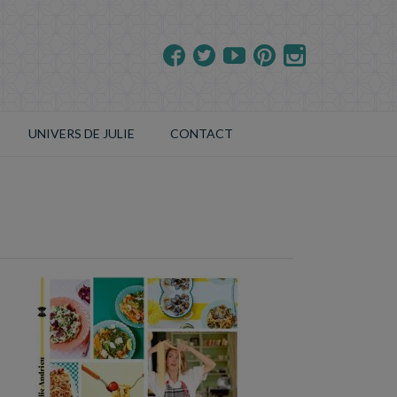
UNIVERS DE JULIE
CONTACT