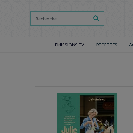
EMISSIONS TV
RECETTES
A