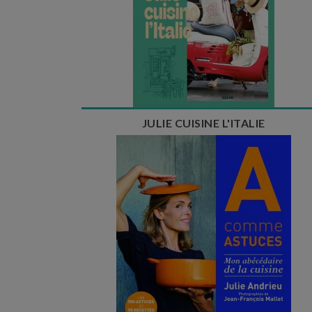
JULIE CUISINE L'ITALIE