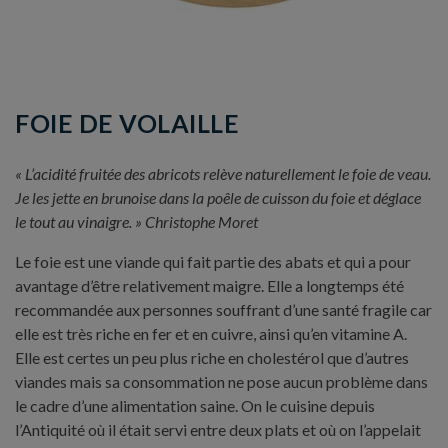
FOIE DE VOLAILLE
« L’acidité fruitée des abricots relève naturellement le foie de veau.
Je les jette en brunoise dans la poêle de cuisson du foie et déglace
le tout au vinaigre. » Christophe Moret
Le foie est une viande qui fait partie des abats et qui a pour
avantage d’être relativement maigre. Elle a longtemps été
recommandée aux personnes souffrant d’une santé fragile car
elle est très riche en fer et en cuivre, ainsi qu’en vitamine A.
Elle est certes un peu plus riche en cholestérol que d’autres
viandes mais sa consommation ne pose aucun problème dans
le cadre d’une alimentation saine. On le cuisine depuis
l’Antiquité où il était servi entre deux plats et où on l’appelait