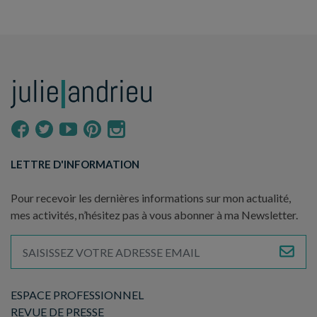
LETTRE D'INFORMATION
Pour recevoir les dernières informations sur mon actualité,
mes activités, n’hésitez pas à vous abonner à ma Newsletter.
ESPACE PROFESSIONNEL
REVUE DE PRESSE