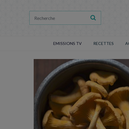
EMISSIONS TV
RECETTES
A