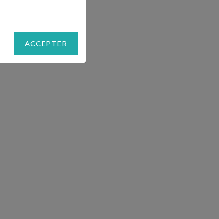
ACCEPTER