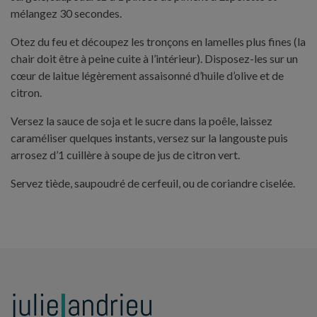
mélangez 30 secondes.
Otez du feu et découpez les tronçons en lamelles plus fines (la
chair doit être à peine cuite à l’intérieur). Disposez-les sur un
cœur de laitue légèrement assaisonné d’huile d’olive et de
citron.
Versez la sauce de soja et le sucre dans la poêle, laissez
caraméliser quelques instants, versez sur la langouste puis
arrosez d’1 cuillère à soupe de jus de citron vert.
Servez tiède, saupoudré de cerfeuil, ou de coriandre ciselée.