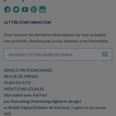
LETTRE D'INFORMATION
Pour recevoir les dernières informations sur mon actualité,
mes activités, n’hésitez pas à vous abonner à ma Newsletter.
ESPACE PROFESSIONNEL
REVUE DE PRESSE
PLAN DU SITE
MENTIONS LÉGALES
Site réalisé avec KerFast
par
Netsulting (Marketing digital et design)
et
Breizh Digital (Editeur de KerFast)
, 2 agences du réseau
WSI