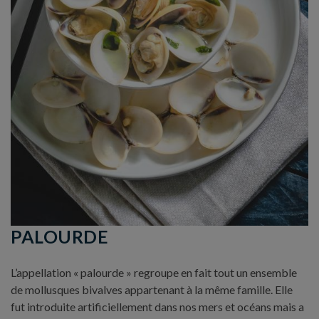
PALOURDE
L’appellation « palourde » regroupe en fait tout un ensemble
de mollusques bivalves appartenant à la même famille. Elle
fut introduite artificiellement dans nos mers et océans mais a