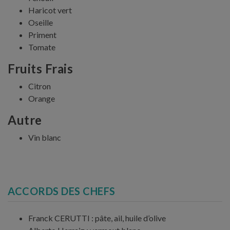
Haricot vert
Oseille
Priment
Tomate
Fruits Frais
Citron
Orange
Autre
Vin blanc
ACCORDS DES CHEFS
Franck CERUTTI : pâte, ail, huile d’olive