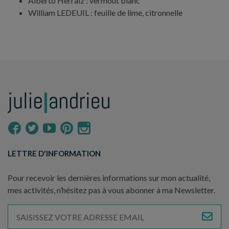
Alberto Herraiz : vermout blanc
William LEDEUIL : feuille de lime, citronnelle
LETTRE D'INFORMATION
Pour recevoir les dernières informations sur mon actualité,
mes activités, n’hésitez pas à vous abonner à ma Newsletter.