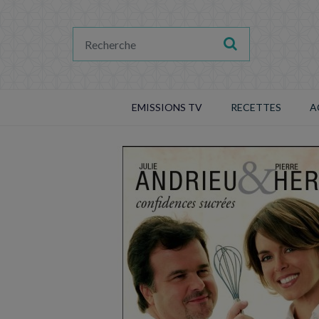
EMISSIONS TV
RECETTES
A