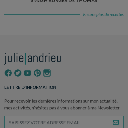
SMASH BURGER DE THOMAS
Encore plus de recettes
LETTRE D'INFORMATION
Pour recevoir les dernières informations sur mon actualité,
mes activités, n’hésitez pas à vous abonner à ma Newsletter.