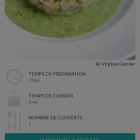
© Virginie Garnier
TEMPS DE PRÉPARATION
20 min
TEMPS DE CUISSON
5 min
NOMBRE DE COUVERTS
9