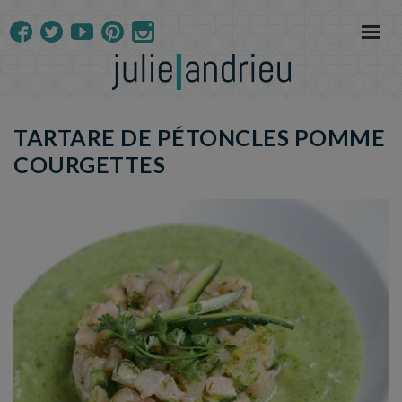
TARTARE DE PÉTONCLES POMME
COURGETTES