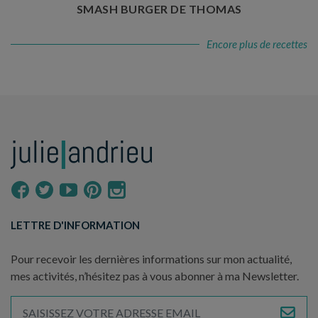
SMASH BURGER DE THOMAS
Encore plus de recettes
LETTRE D'INFORMATION
Pour recevoir les dernières informations sur mon actualité,
mes activités, n’hésitez pas à vous abonner à ma Newsletter.