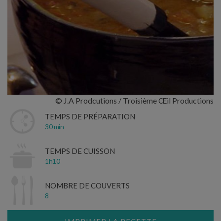
© J.A Prodcutions / Troisième Œil Productions
TEMPS DE PRÉPARATION
30 min
TEMPS DE CUISSON
1h10
NOMBRE DE COUVERTS
8