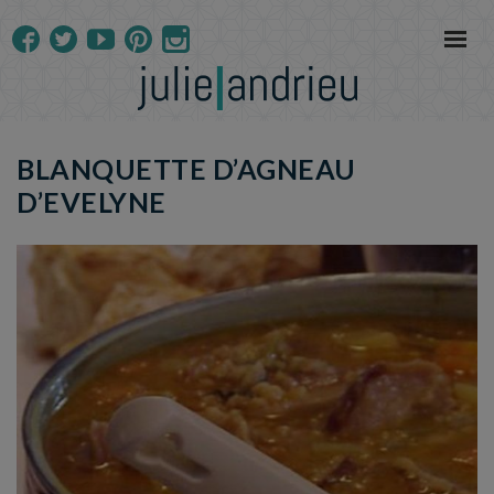
BLANQUETTE D’AGNEAU
D’EVELYNE