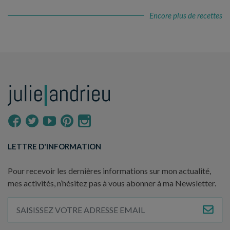
Encore plus de recettes
LETTRE D'INFORMATION
Pour recevoir les dernières informations sur mon actualité,
mes activités, n’hésitez pas à vous abonner à ma Newsletter.