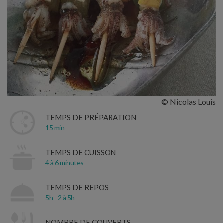
© Nicolas Louis
TEMPS DE PRÉPARATION
15 min
TEMPS DE CUISSON
4 à 6 minutes
TEMPS DE REPOS
5h - 2 à 5h
NOMBRE DE COUVERTS