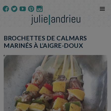
BROCHETTES DE CALMARS
MARINÉS À L’AIGRE-DOUX