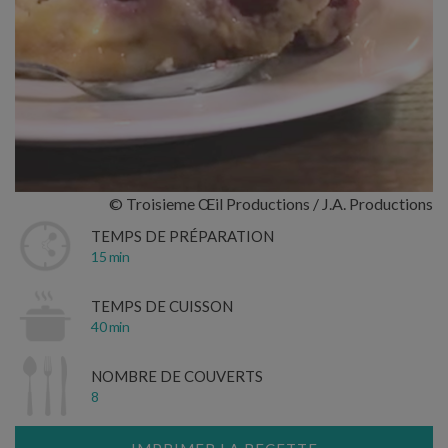
© Troisieme Œil Productions / J.A. Productions
TEMPS DE PRÉPARATION
15 min
TEMPS DE CUISSON
40 min
NOMBRE DE COUVERTS
8