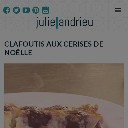
CLAFOUTIS AUX CERISES DE
NOËLLE