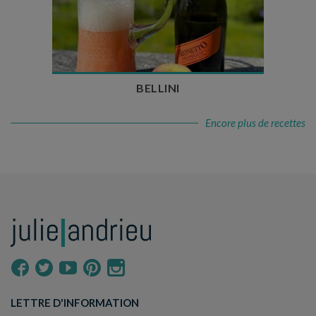
Temps de préparation : 10 min
Nombre de couverts : 3
BELLINI
Encore plus de recettes
LETTRE D'INFORMATION