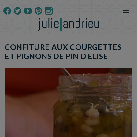
CONFITURE AUX COURGETTES
ET PIGNONS DE PIN D’ELISE