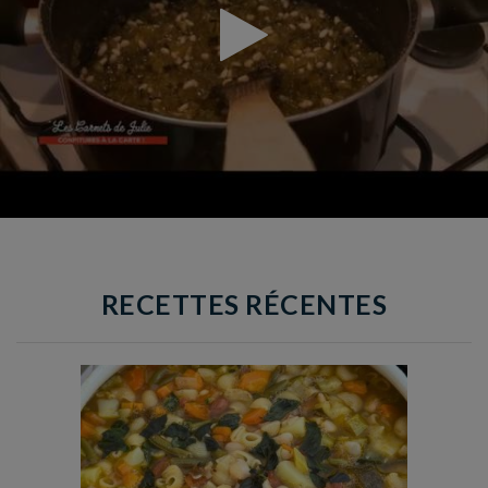
RECETTES RÉCENTES
Temps de préparation : 35 min