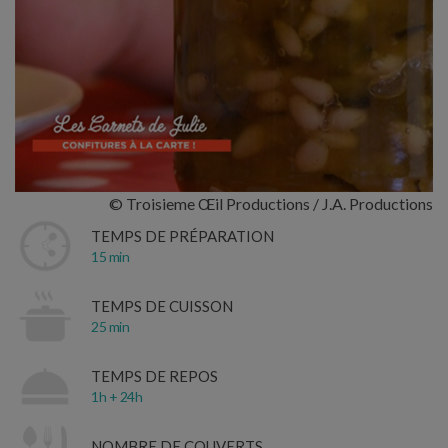
© Troisieme Œil Productions / J.A. Productions
TEMPS DE PRÉPARATION
15 min
TEMPS DE CUISSON
25 min
TEMPS DE REPOS
1h + 24h
NOMBRE DE COUVERTS