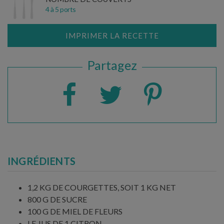
4 à 5 ports
IMPRIMER LA RECETTE
Partagez
INGRÉDIENTS
1,2 KG DE COURGETTES, SOIT 1 KG NET
800 G DE SUCRE
100 G DE MIEL DE FLEURS
LE JUS DE 1 CITRON