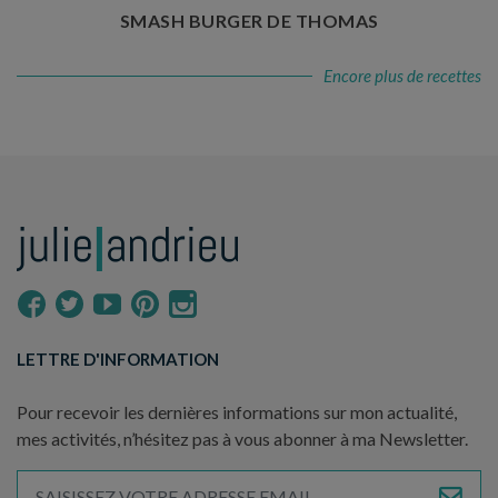
SMASH BURGER DE THOMAS
Encore plus de recettes
LETTRE D'INFORMATION
Pour recevoir les dernières informations sur mon actualité,
mes activités, n’hésitez pas à vous abonner à ma Newsletter.