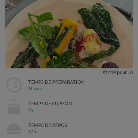
© MP pour JA
TEMPS DE PRÉPARATION
1 heure
TEMPS DE CUISSON
3h
TEMPS DE REPOS
12 h