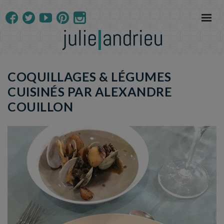
COQUILLAGES & LÉGUMES
CUISINÉS PAR ALEXANDRE
COUILLON