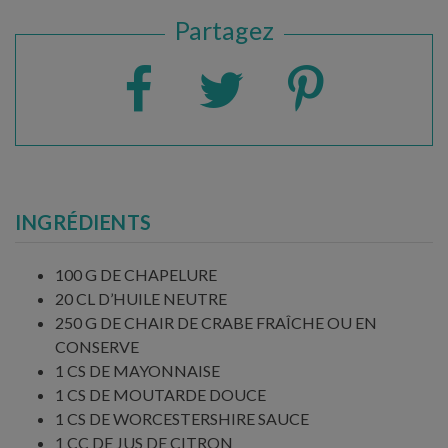
Partagez
INGRÉDIENTS
100 G DE CHAPELURE
20 CL D’HUILE NEUTRE
250 G DE CHAIR DE CRABE FRAÎCHE OU EN
CONSERVE
1 CS DE MAYONNAISE
1 CS DE MOUTARDE DOUCE
1 CS DE WORCESTERSHIRE SAUCE
1 CC DE JUS DE CITRON