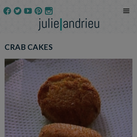
CRAB CAKES