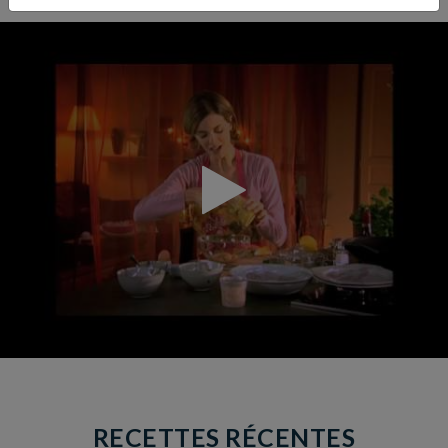
RECETTES RÉCENTES