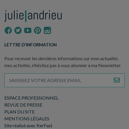
LETTRE D'INFORMATION
Pour recevoir les dernières informations sur mon actualité,
mes activités, n’hésitez pas à vous abonner à ma Newsletter.
ESPACE PROFESSIONNEL
REVUE DE PRESSE
PLAN DU SITE
MENTIONS LÉGALES
Site réalisé avec KerFast