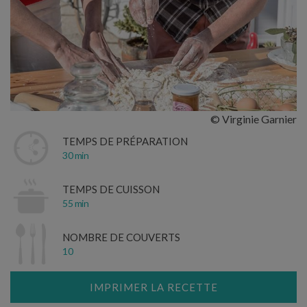
© Virginie Garnier
TEMPS DE PRÉPARATION
30 min
TEMPS DE CUISSON
55 min
NOMBRE DE COUVERTS
10
IMPRIMER LA RECETTE