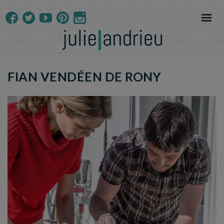
FIAN VENDÉEN DE RONY