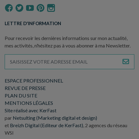
LETTRE D'INFORMATION
Pour recevoir les dernières informations sur mon actualité,
mes activités, n’hésitez pas à vous abonner à ma Newsletter.
ESPACE PROFESSIONNEL
REVUE DE PRESSE
PLAN DU SITE
MENTIONS LÉGALES
Site réalisé avec KerFast
par
Netsulting (Marketing digital et design)
et
Breizh Digital (Editeur de KerFast)
, 2 agences du réseau
WSI