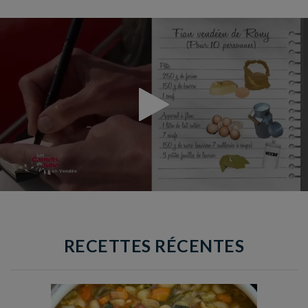
RECETTES RÉCENTES