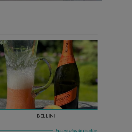
Temps de préparation : 10 min
Nombre de couverts : 3
BELLINI
Encore plus de recettes