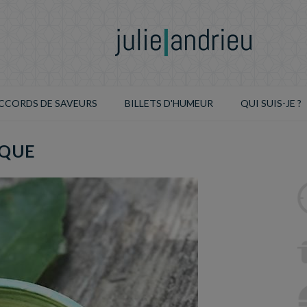
CCORDS DE SAVEURS
BILLETS D'HUMEUR
QUI SUIS-JE ?
IQUE