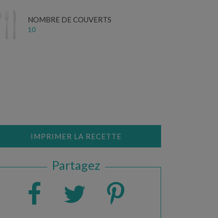
NOMBRE DE COUVERTS
10
IMPRIMER LA RECETTE
Partagez