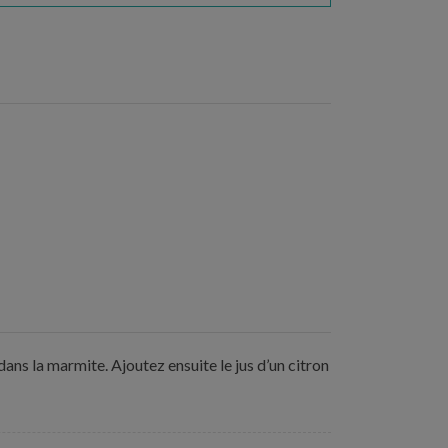
dans la marmite. Ajoutez ensuite le jus d’un citron