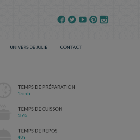
UNIVERS DE JULIE
CONTACT
TEMPS DE PRÉPARATION
15 min
TEMPS DE CUISSON
1h45
TEMPS DE REPOS
48h