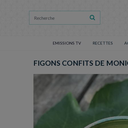
EMISSIONS TV
RECETTES
A
FIGONS CONFITS DE MON