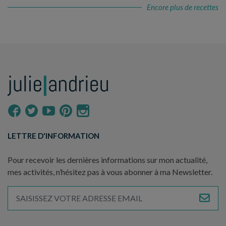
Encore plus de recettes
LETTRE D'INFORMATION
Pour recevoir les dernières informations sur mon actualité,
mes activités, n’hésitez pas à vous abonner à ma Newsletter.