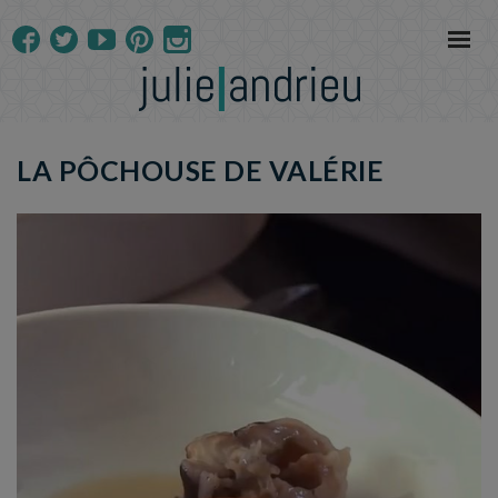
LA PÔCHOUSE DE VALÉRIE