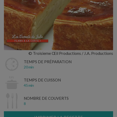
© Troisieme Œil Productions / J.A. Productions
TEMPS DE PRÉPARATION
20 min
TEMPS DE CUISSON
45 min
NOMBRE DE COUVERTS
8