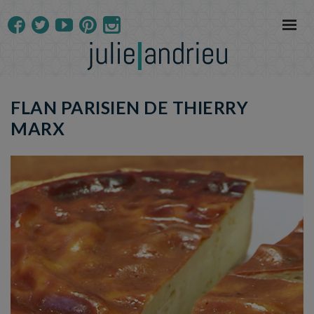
FLAN PARISIEN DE THIERRY
MARX