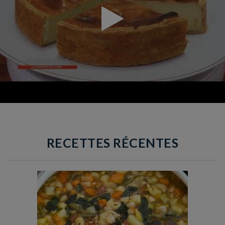
RECETTES RÉCENTES