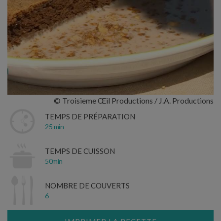
© Troisieme Œil Productions / J.A. Productions
TEMPS DE PRÉPARATION
25 min
TEMPS DE CUISSON
50min
NOMBRE DE COUVERTS
6