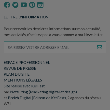
LETTRE D'INFORMATION
Pour recevoir les dernières informations sur mon actualité,
mes activités, n’hésitez pas à vous abonner à ma Newsletter.
ESPACE PROFESSIONNEL
REVUE DE PRESSE
PLAN DU SITE
MENTIONS LÉGALES
Site réalisé avec KerFast
par
Netsulting (Marketing digital et design)
et
Breizh Digital (Editeur de KerFast)
, 2 agences du réseau
WSI