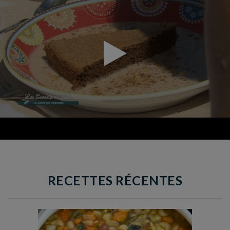
RECETTES RÉCENTES