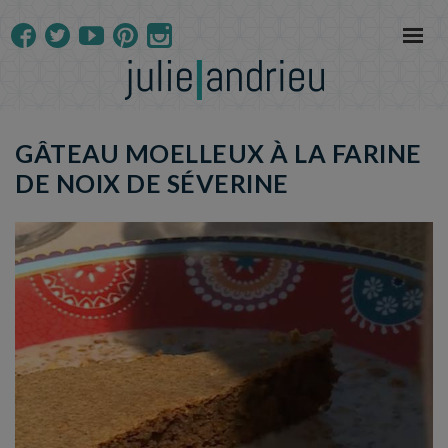
GÂTEAU MOELLEUX À LA FARINE
DE NOIX DE SÉVERINE