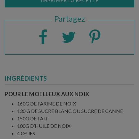
IMPRIMER LA RECETTE
Partagez
INGRÉDIENTS
POUR LE MOELLEUX AUX NOIX
160G DE FARINE DE NOIX
130 G DE SUCRE BLANC OU SUCRE DE CANNE
150G DE LAIT
100G D’HUILE DE NOIX
4 ŒUFS