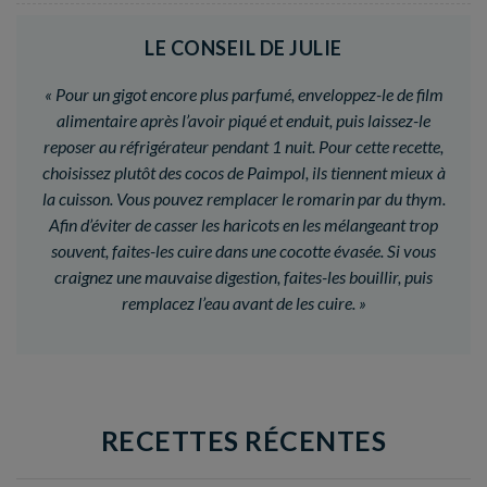
LE CONSEIL DE JULIE
«
Pour un gigot encore plus parfumé, enveloppez-le de film
alimentaire après l’avoir piqué et enduit, puis laissez-le
reposer au réfrigérateur pendant 1 nuit. Pour cette recette,
choisissez plutôt des cocos de Paimpol, ils tiennent mieux à
la cuisson. Vous pouvez remplacer le romarin par du thym.
Afin d’éviter de casser les haricots en les mélangeant trop
souvent, faites-les cuire dans une cocotte évasée. Si vous
craignez une mauvaise digestion, faites-les bouillir, puis
remplacez l’eau avant de les cuire.
»
RECETTES RÉCENTES