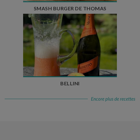
SMASH BURGER DE THOMAS
Temps de préparation : 10 min
Nombre de couverts : 3
BELLINI
Encore plus de recettes