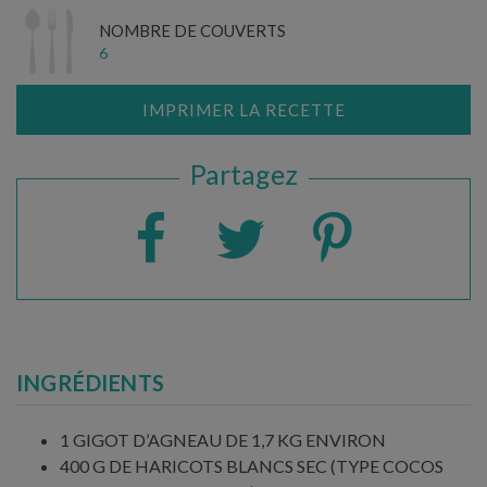
NOMBRE DE COUVERTS
6
IMPRIMER LA RECETTE
Partagez
INGRÉDIENTS
1 GIGOT D’AGNEAU DE 1,7 KG ENVIRON
400 G DE HARICOTS BLANCS SEC (TYPE COCOS