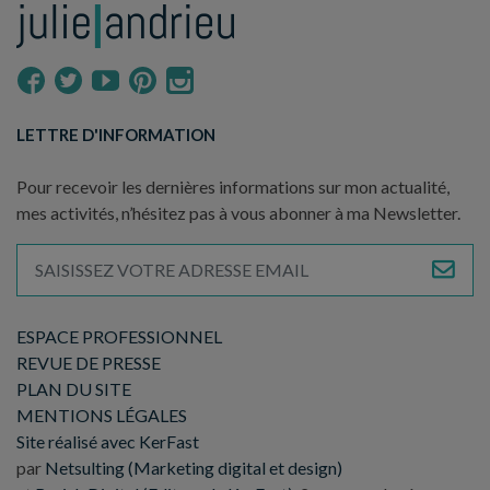
LETTRE D'INFORMATION
Pour recevoir les dernières informations sur mon actualité,
mes activités, n’hésitez pas à vous abonner à ma Newsletter.
ESPACE PROFESSIONNEL
REVUE DE PRESSE
PLAN DU SITE
MENTIONS LÉGALES
Site réalisé avec KerFast
par
Netsulting (Marketing digital et design)