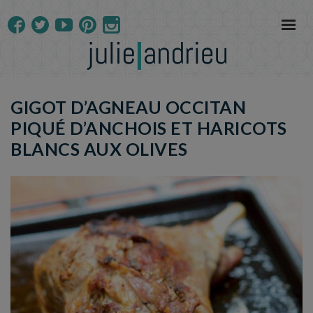
GIGOT D’AGNEAU OCCITAN
PIQUÉ D’ANCHOIS ET HARICOTS
BLANCS AUX OLIVES