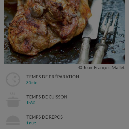
© Jean-François Mallet
TEMPS DE PRÉPARATION
30 min
TEMPS DE CUISSON
1h30
TEMPS DE REPOS
1 nuit