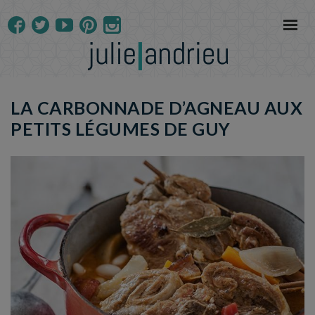
LA CARBONNADE D’AGNEAU AUX
PETITS LÉGUMES DE GUY