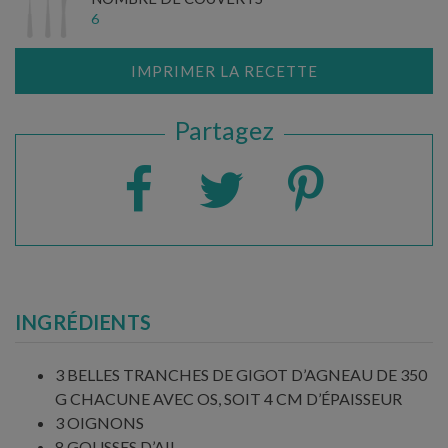
6
IMPRIMER LA RECETTE
Partagez
INGRÉDIENTS
3 BELLES TRANCHES DE GIGOT D’AGNEAU DE 350
G CHACUNE AVEC OS, SOIT 4 CM D’ÉPAISSEUR
3 OIGNONS
8 GOUSSES D’AIL