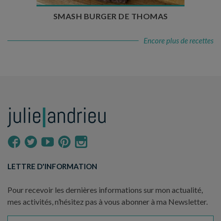
SMASH BURGER DE THOMAS
Encore plus de recettes
LETTRE D'INFORMATION
Pour recevoir les dernières informations sur mon actualité,
mes activités, n’hésitez pas à vous abonner à ma Newsletter.