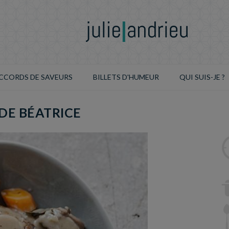
CCORDS DE SAVEURS
BILLETS D'HUMEUR
QUI SUIS-JE ?
 DE BÉATRICE