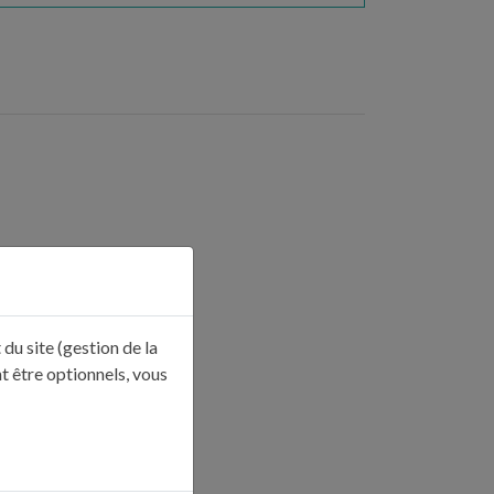
du site (gestion de la
t être optionnels, vous