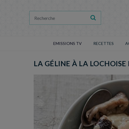
EMISSIONS TV
RECETTES
A
LA GÉLINE À LA LOCHOISE