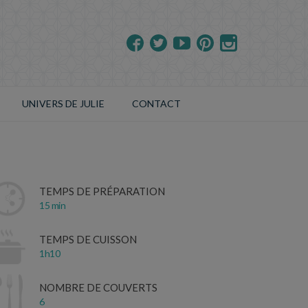
UNIVERS DE JULIE
CONTACT
TEMPS DE PRÉPARATION
15 min
TEMPS DE CUISSON
1h10
NOMBRE DE COUVERTS
6