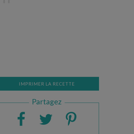
IMPRIMER LA RECETTE
Partagez