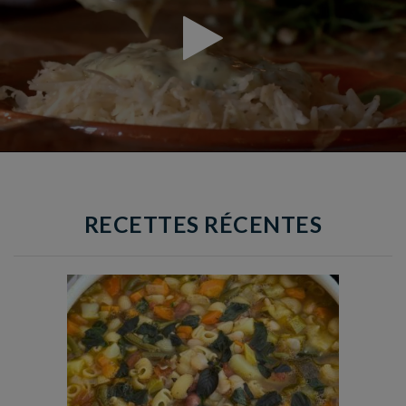
RECETTES RÉCENTES
Temps de préparation : 35 min
Temps de cuisson : 1h15