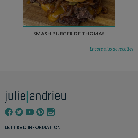
Temps de cuisson : 5 à 10 min
Nombre de couverts : 4
SMASH BURGER DE THOMAS
Encore plus de recettes
LETTRE D'INFORMATION