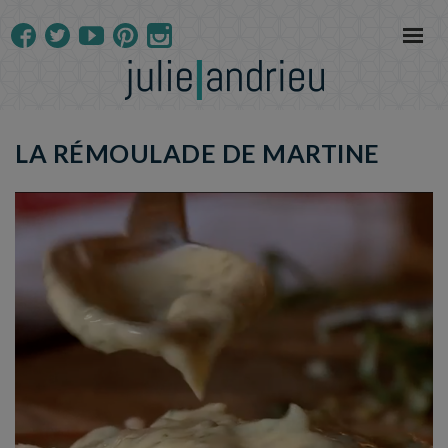
LA RÉMOULADE DE MARTINE