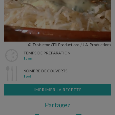
© Troisieme Œil Productions / J.A. Productions
TEMPS DE PRÉPARATION
15 min
NOMBRE DE COUVERTS
1 pot
IMPRIMER LA RECETTE
Partagez