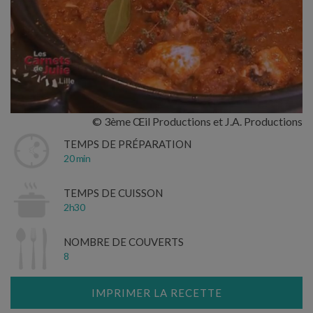
© 3ème Œil Productions et J.A. Productions
TEMPS DE PRÉPARATION
20 min
TEMPS DE CUISSON
2h30
NOMBRE DE COUVERTS
8
IMPRIMER LA RECETTE