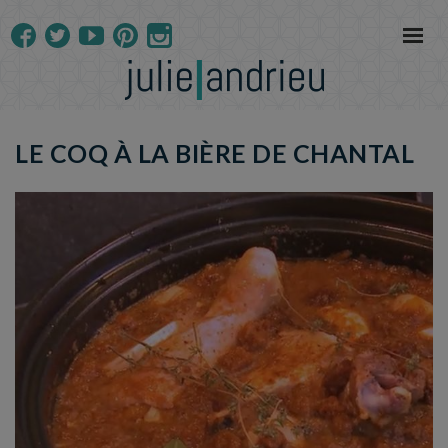
LE COQ À LA BIÈRE DE CHANTAL