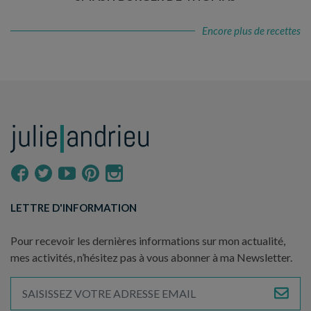
Encore plus de recettes
LETTRE D'INFORMATION
Pour recevoir les dernières informations sur mon actualité,
mes activités, n’hésitez pas à vous abonner à ma Newsletter.