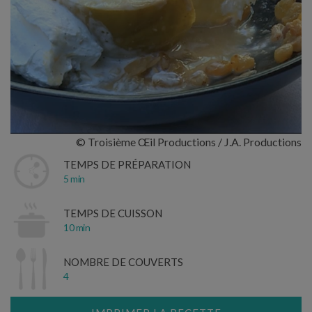
© Troisième Œil Productions / J.A. Productions
TEMPS DE PRÉPARATION
5 min
TEMPS DE CUISSON
10 min
NOMBRE DE COUVERTS
4