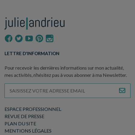
LETTRE D'INFORMATION
Pour recevoir les dernières informations sur mon actualité,
mes activités, n’hésitez pas à vous abonner à ma Newsletter.
ESPACE PROFESSIONNEL
REVUE DE PRESSE
PLAN DU SITE
MENTIONS LÉGALES