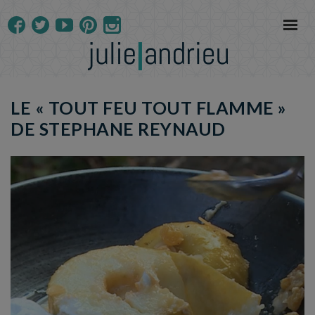
LE « TOUT FEU TOUT FLAMME »
DE STEPHANE REYNAUD