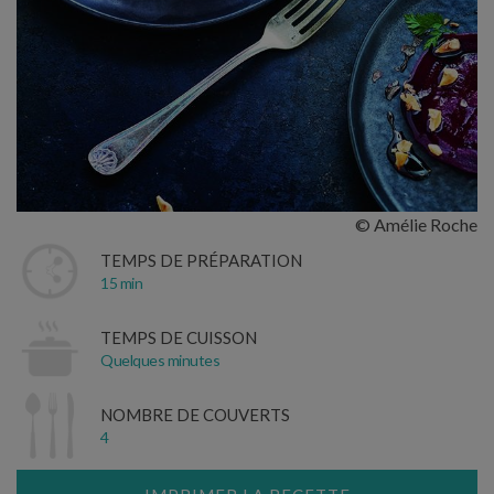
© Amélie Roche
TEMPS DE PRÉPARATION
15 min
TEMPS DE CUISSON
Quelques minutes
NOMBRE DE COUVERTS
4