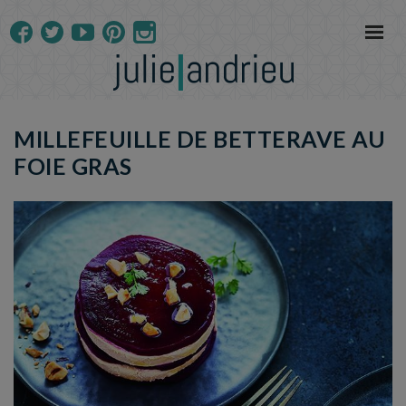
MILLEFEUILLE DE BETTERAVE AU
FOIE GRAS