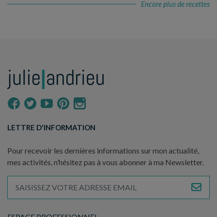
Encore plus de recettes
LETTRE D'INFORMATION
Pour recevoir les dernières informations sur mon actualité,
mes activités, n’hésitez pas à vous abonner à ma Newsletter.
ESPACE PROFESSIONNEL