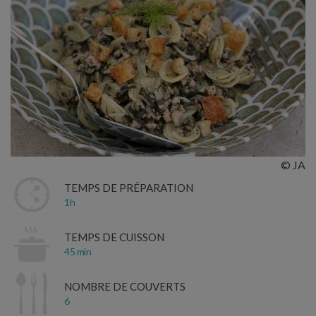
© JA
TEMPS DE PRÉPARATION
1h
TEMPS DE CUISSON
45 min
NOMBRE DE COUVERTS
6