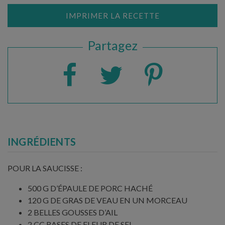
IMPRIMER LA RECETTE
Partagez
INGRÉDIENTS
POUR LA SAUCISSE :
500 G D’ÉPAULE DE PORC HACHÉ
120 G DE GRAS DE VEAU EN UN MORCEAU
2 BELLES GOUSSES D’AIL
2 CC RASES DE FLEUR DE SEL