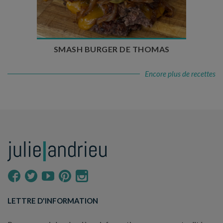
Temps de cuisson : 5 à 10 min
Nombre de couverts : 4
SMASH BURGER DE THOMAS
Encore plus de recettes
LETTRE D'INFORMATION