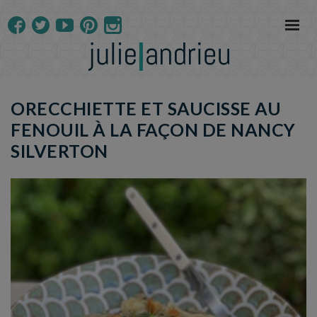
ORECCHIETTE ET SAUCISSE AU
FENOUIL À LA FAÇON DE NANCY
SILVERTON