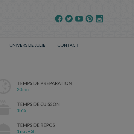
UNIVERS DE JULIE
CONTACT
TEMPS DE PRÉPARATION
20 min
TEMPS DE CUISSON
1h45
TEMPS DE REPOS
1 nuit + 2h