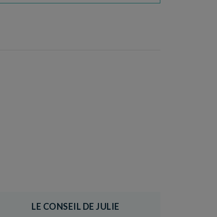
LE CONSEIL DE JULIE