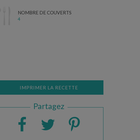
NOMBRE DE COUVERTS
4
IMPRIMER LA RECETTE
Partagez