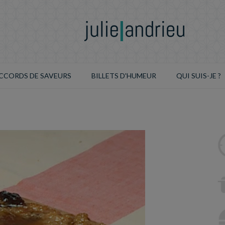
CCORDS DE SAVEURS
BILLETS D'HUMEUR
QUI SUIS-JE ?