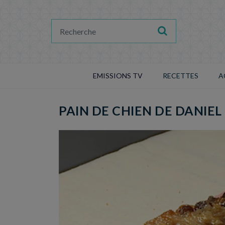
EMISSIONS TV
RECETTES
A
PAIN DE CHIEN DE DANIEL