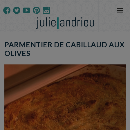
PARMENTIER DE CABILLAUD AUX
OLIVES