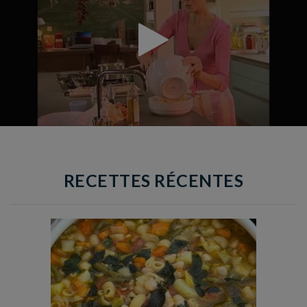
RECETTES RÉCENTES
Temps de préparation : 35 min
Temps de cuisson : 1h15