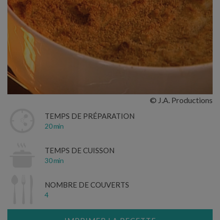
© J.A. Productions
TEMPS DE PRÉPARATION
20 min
TEMPS DE CUISSON
30 min
NOMBRE DE COUVERTS
4