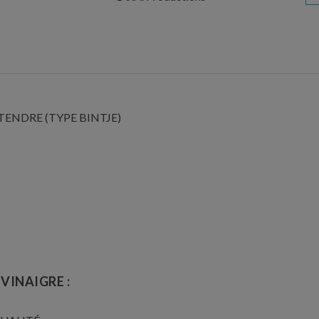
TENDRE (TYPE BINTJE)
 VINAIGRE :