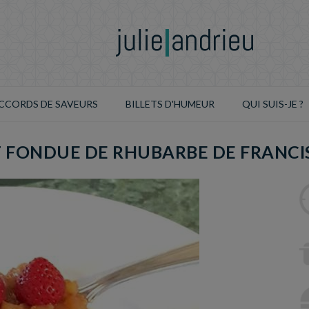
CCORDS DE SAVEURS
BILLETS D'HUMEUR
QUI SUIS-JE ?
T FONDUE DE RHUBARBE DE FRANCI