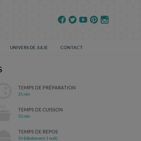
UNIVERS DE JULIE
CONTACT
S
TEMPS DE PRÉPARATION
35 min
TEMPS DE CUISSON
35 min
TEMPS DE REPOS
1h (idéalement 1 nuit)