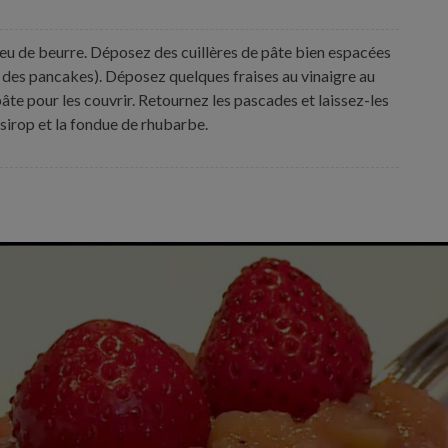
peu de beurre. Déposez des cuillères de pâte bien espacées
des pancakes). Déposez quelques fraises au vinaigre au
âte pour les couvrir. Retournez les pascades et laissez-les
 sirop et la fondue de rhubarbe.