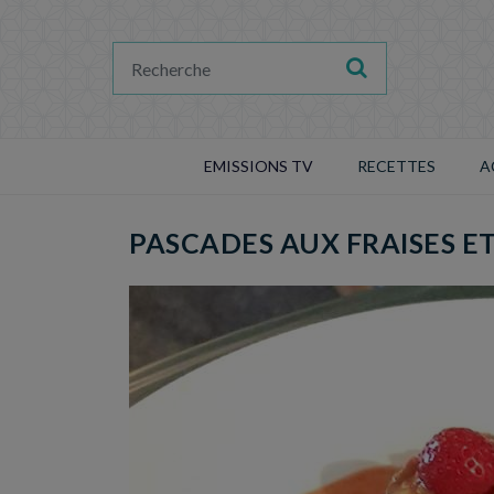
EMISSIONS TV
RECETTES
A
PASCADES AUX FRAISES E