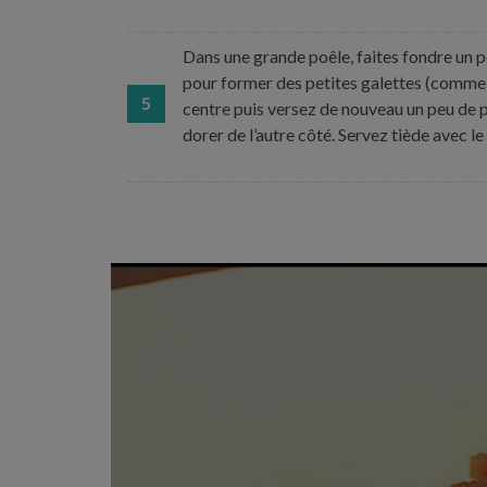
Dans une grande poêle, faites fondre un 
pour former des petites galettes (comme 
5
centre puis versez de nouveau un peu de p
dorer de l’autre côté. Servez tiède avec le