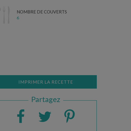
NOMBRE DE COUVERTS
6
IMPRIMER LA RECETTE
Partagez