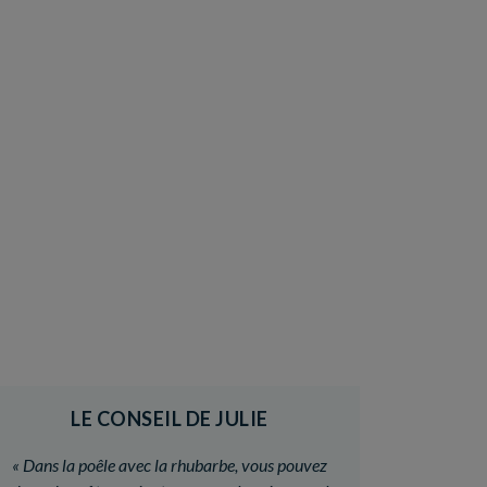
LE CONSEIL DE JULIE
«
Dans la poêle avec la rhubarbe, vous pouvez