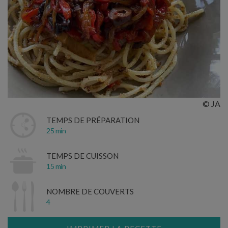
© JA
TEMPS DE PRÉPARATION
25 min
TEMPS DE CUISSON
15 min
NOMBRE DE COUVERTS
4