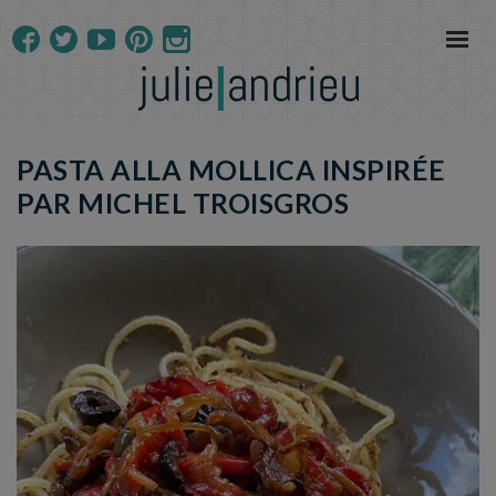
PASTA ALLA MOLLICA INSPIRÉE
PAR MICHEL TROISGROS