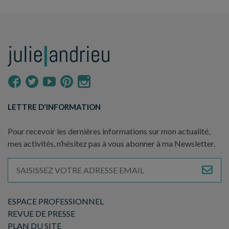
LETTRE D'INFORMATION
Pour recevoir les dernières informations sur mon actualité,
mes activités, n’hésitez pas à vous abonner à ma Newsletter.
ESPACE PROFESSIONNEL
REVUE DE PRESSE
PLAN DU SITE