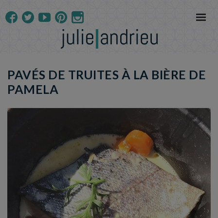
PAVÉS DE TRUITES À LA BIÈRE DE
PAMELA