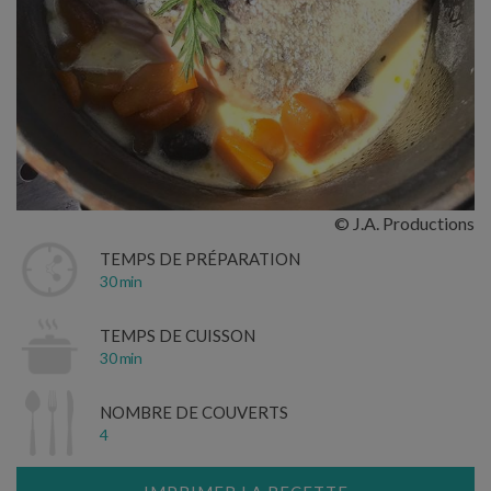
© J.A. Productions
TEMPS DE PRÉPARATION
30 min
TEMPS DE CUISSON
30 min
NOMBRE DE COUVERTS
4