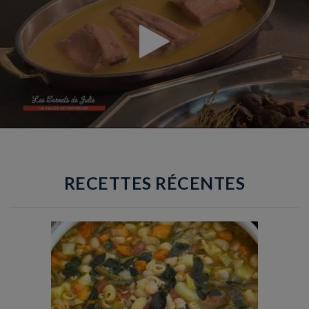
RECETTES RÉCENTES
Temps de préparation : 35 min