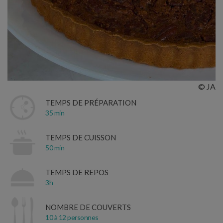
© JA
TEMPS DE PRÉPARATION
35 min
TEMPS DE CUISSON
50 min
TEMPS DE REPOS
3h
NOMBRE DE COUVERTS
10 à 12 personnes