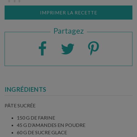
IMPRIMER LA RECETTE
Partagez
INGRÉDIENTS
PÂTE SUCRÉE
150 G DE FARINE
45 G D’AMANDES EN POUDRE
60 G DE SUCRE GLACE