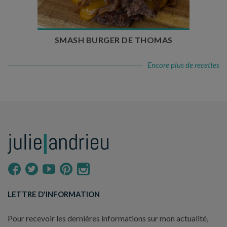
Nombre de couverts : 4
SMASH BURGER DE THOMAS
Encore plus de recettes
LETTRE D'INFORMATION
Pour recevoir les dernières informations sur mon actualité,