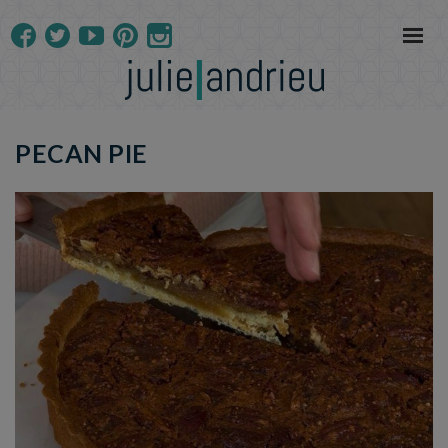
PECAN PIE