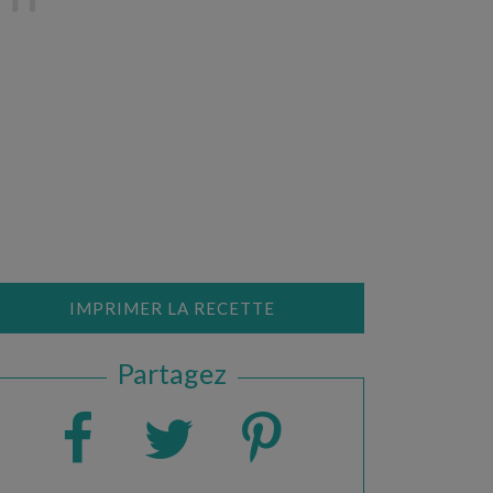
IMPRIMER LA RECETTE
Partagez