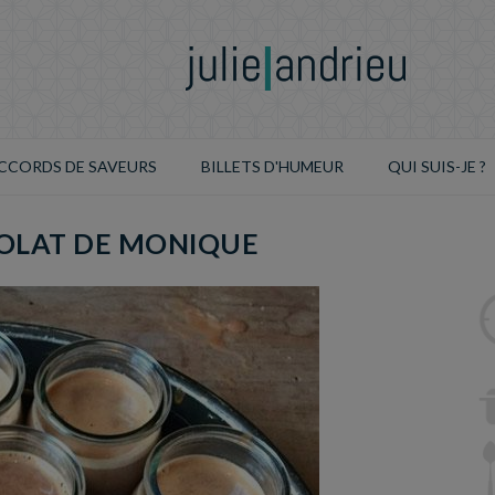
CCORDS DE SAVEURS
BILLETS D'HUMEUR
QUI SUIS-JE ?
OLAT DE MONIQUE