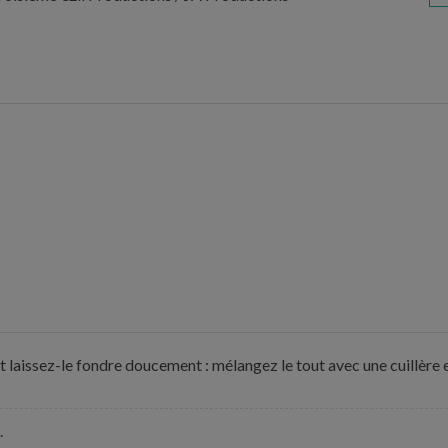
t et laissez-le fondre doucement : mélangez le tout avec une cuillère 
.