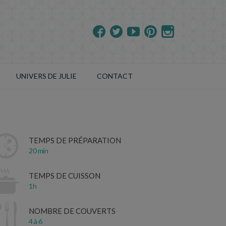
UNIVERS DE JULIE
CONTACT
TEMPS DE PRÉPARATION
20 min
TEMPS DE CUISSON
1h
NOMBRE DE COUVERTS
4 à 6