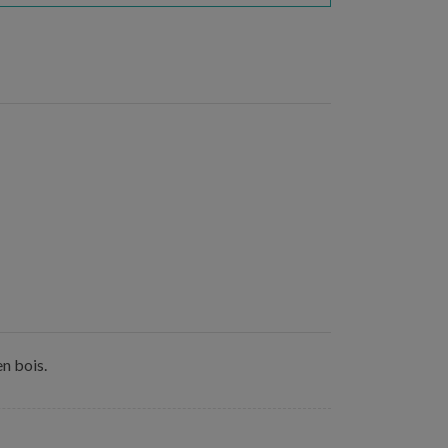
en bois.