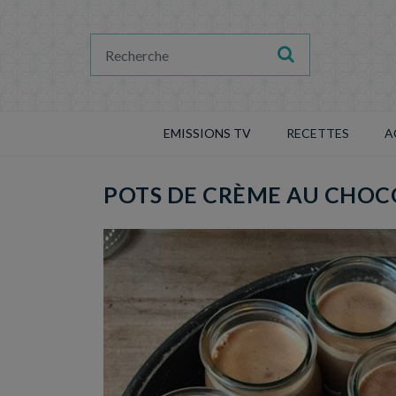
EMISSIONS TV
RECETTES
A
POTS DE CRÈME AU CHOC