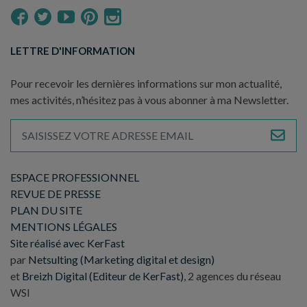
LETTRE D'INFORMATION
Pour recevoir les dernières informations sur mon actualité,
mes activités, n’hésitez pas à vous abonner à ma Newsletter.
ESPACE PROFESSIONNEL
REVUE DE PRESSE
PLAN DU SITE
MENTIONS LÉGALES
Site réalisé avec KerFast
par
Netsulting (Marketing digital et design)
et
Breizh Digital (Editeur de KerFast)
, 2 agences du réseau
WSI