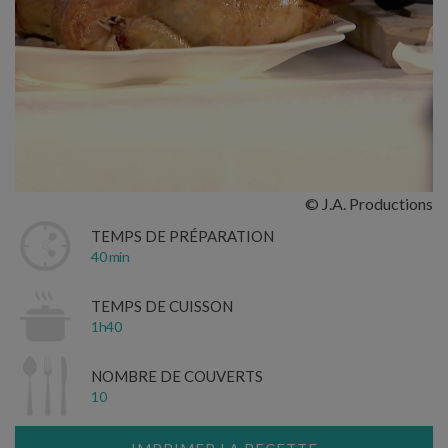
© J.A. Productions
TEMPS DE PRÉPARATION
40 min
TEMPS DE CUISSON
1h40
NOMBRE DE COUVERTS
10