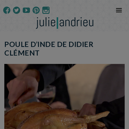
POULE D’INDE DE DIDIER
CLÉMENT