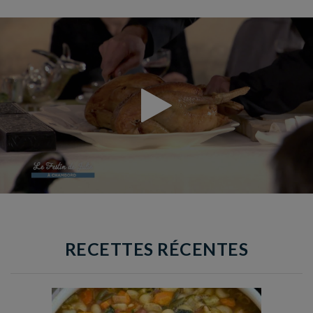
RECETTES RÉCENTES