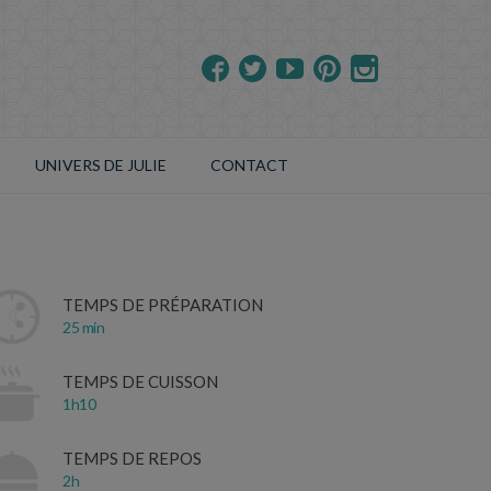
UNIVERS DE JULIE
CONTACT
TEMPS DE PRÉPARATION
25 min
TEMPS DE CUISSON
1h10
TEMPS DE REPOS
2h