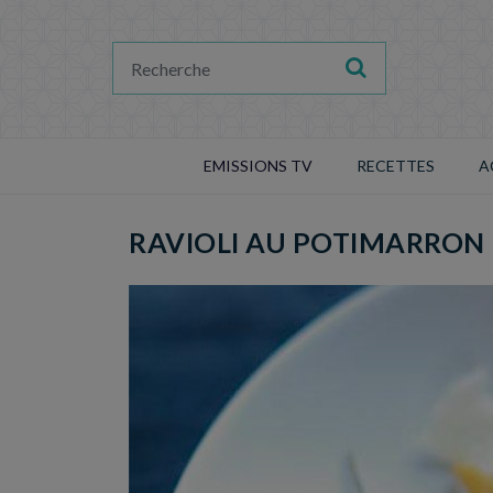
EMISSIONS TV
RECETTES
A
RAVIOLI AU POTIMARRON