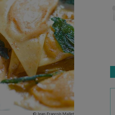
© Jean-François Mallet