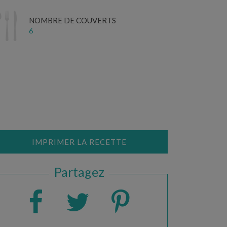
NOMBRE DE COUVERTS
6
IMPRIMER LA RECETTE
Partagez