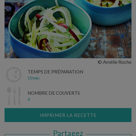
© Amélie Roche
TEMPS DE PRÉPARATION
10 min
NOMBRE DE COUVERTS
6
IMPRIMER LA RECETTE
Partagez