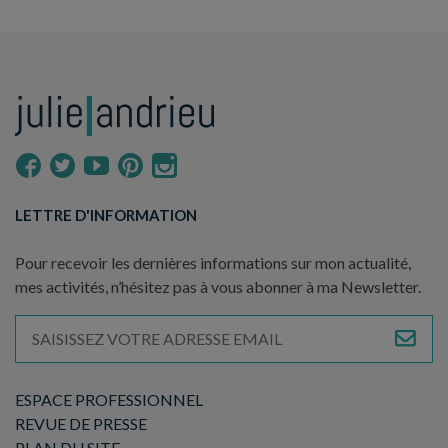
LETTRE D'INFORMATION
Pour recevoir les dernières informations sur mon actualité,
mes activités, n’hésitez pas à vous abonner à ma Newsletter.
ESPACE PROFESSIONNEL
REVUE DE PRESSE
PLAN DU SITE