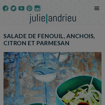
SALADE DE FENOUIL, ANCHOIS,
CITRON ET PARMESAN