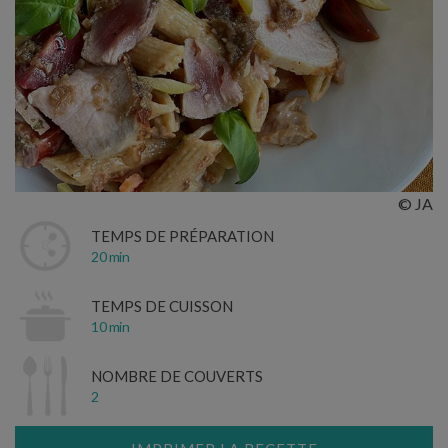
© JA
TEMPS DE PRÉPARATION
20 min
TEMPS DE CUISSON
10 min
NOMBRE DE COUVERTS
2