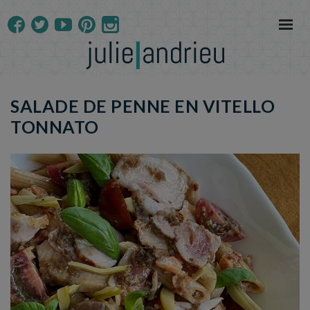
SALADE DE PENNE EN VITELLO
TONNATO