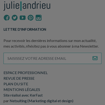
LETTRE D'INFORMATION
Pour recevoir les dernières informations sur mon actualité,
mes activités, n’hésitez pas à vous abonner à ma Newsletter.
ESPACE PROFESSIONNEL
REVUE DE PRESSE
PLAN DU SITE
MENTIONS LÉGALES
Site réalisé avec KerFast
par
Netsulting (Marketing digital et design)