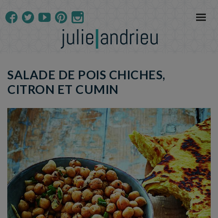
SALADE DE POIS CHICHES,
CITRON ET CUMIN