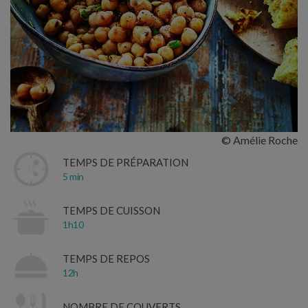
© Amélie Roche
TEMPS DE PRÉPARATION
5 min
TEMPS DE CUISSON
1h10
TEMPS DE REPOS
12h
NOMBRE DE COUVERTS