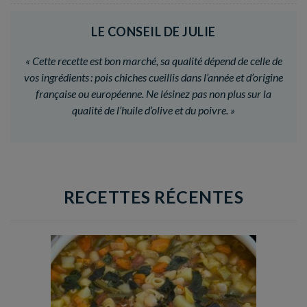
LE CONSEIL DE JULIE
«
Cette recette est bon marché, sa qualité dépend de celle de
vos ingrédients : pois chiches cueillis dans l’année et d’origine
française ou européenne. Ne lésinez pas non plus sur la
qualité de l’huile d’olive et du poivre.
»
RECETTES RÉCENTES