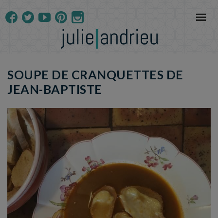
SOUPE DE CRANQUETTES DE
JEAN-BAPTISTE