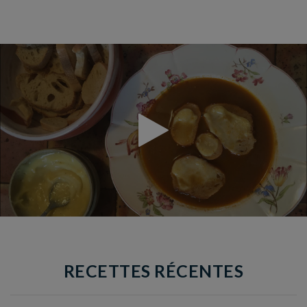
RECETTES RÉCENTES