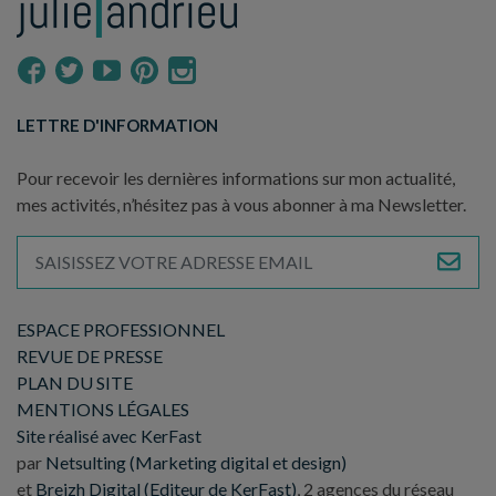
LETTRE D'INFORMATION
Pour recevoir les dernières informations sur mon actualité,
mes activités, n’hésitez pas à vous abonner à ma Newsletter.
ESPACE PROFESSIONNEL
REVUE DE PRESSE
PLAN DU SITE
MENTIONS LÉGALES
Site réalisé avec KerFast
par
Netsulting (Marketing digital et design)
et
Breizh Digital (Editeur de KerFast)
, 2 agences du réseau