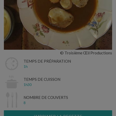
© Troisième Œil Productions
TEMPS DE PRÉPARATION
1h
TEMPS DE CUISSON
1h30
NOMBRE DE COUVERTS
8