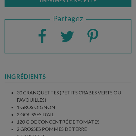
IMPRIMER LA RECETTE
Partagez
INGRÉDIENTS
30 CRANQUETTES (PETITS CRABES VERTS OU
FAVOUILLES)
1 GROS OIGNON
2 GOUSSES D’AIL
120 G DE CONCENTRÉ DE TOMATES
2 GROSSES POMMES DE TERRE