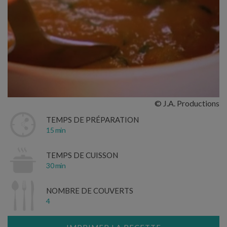
© J.A. Productions
TEMPS DE PRÉPARATION
15 min
TEMPS DE CUISSON
30 min
NOMBRE DE COUVERTS
4