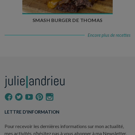
SMASH BURGER DE THOMAS
Encore plus de recettes
LETTRE D'INFORMATION
Pour recevoir les dernières informations sur mon actualité,
mes activités, n’hésitez pas à vous abonner à ma Newsletter.