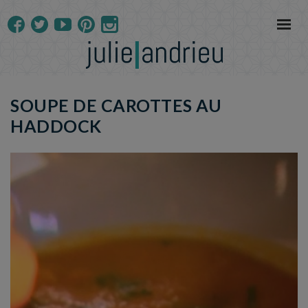
SOUPE DE CAROTTES AU
HADDOCK