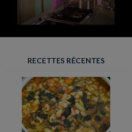
RECETTES RÉCENTES
Temps de préparation : 35 min
Temps de cuisson : 1h15
Nombre de couverts : 8