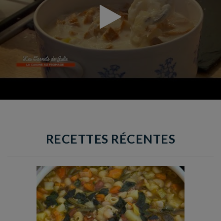
RECETTES RÉCENTES
Temps de préparation : 35 min