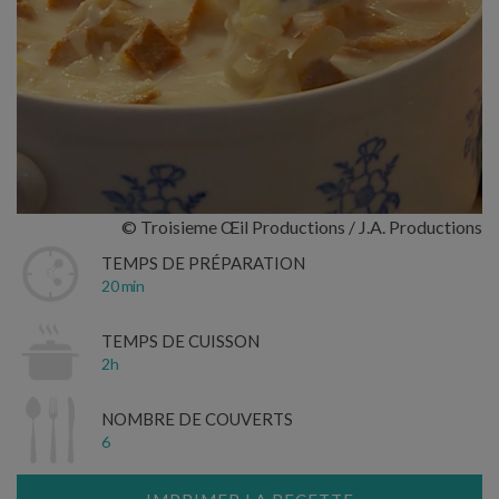
© Troisieme Œil Productions / J.A. Productions
TEMPS DE PRÉPARATION
20 min
TEMPS DE CUISSON
2h
NOMBRE DE COUVERTS
6