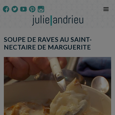
SOUPE DE RAVES AU SAINT-
NECTAIRE DE MARGUERITE