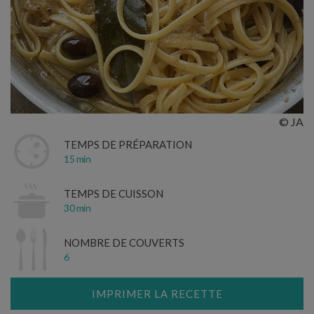
© JA
TEMPS DE PRÉPARATION
15 min
TEMPS DE CUISSON
30 min
NOMBRE DE COUVERTS
6
IMPRIMER LA RECETTE