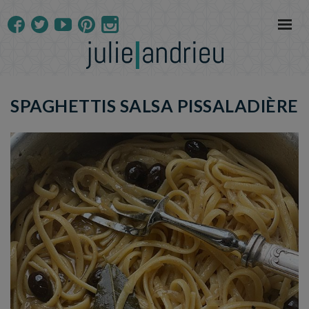
SPAGHETTIS SALSA PISSALADIÈRE