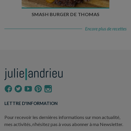
SMASH BURGER DE THOMAS
Encore plus de recettes
LETTRE D'INFORMATION
Pour recevoir les dernières informations sur mon actualité,
mes activités, n’hésitez pas à vous abonner à ma Newsletter.