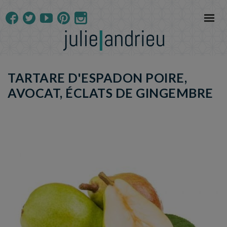
TARTARE D'ESPADON POIRE,
AVOCAT, ÉCLATS DE GINGEMBRE