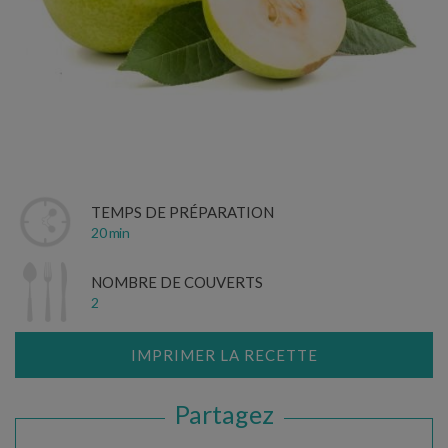
TEMPS DE PRÉPARATION
20 min
NOMBRE DE COUVERTS
2
IMPRIMER LA RECETTE
Partagez