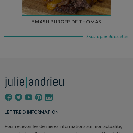
SMASH BURGER DE THOMAS
Encore plus de recettes
LETTRE D'INFORMATION
Pour recevoir les dernières informations sur mon actualité,