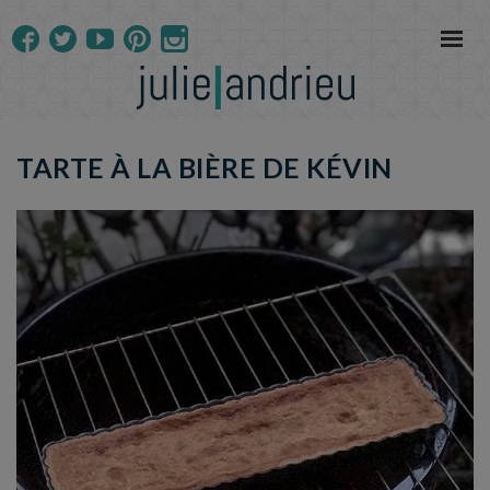
TARTE À LA BIÈRE DE KÉVIN