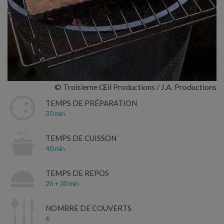
© Troisieme Œil Productions / J.A. Productions
TEMPS DE PRÉPARATION
30 min
TEMPS DE CUISSON
40 min
TEMPS DE REPOS
2h + 30 min
NOMBRE DE COUVERTS
6