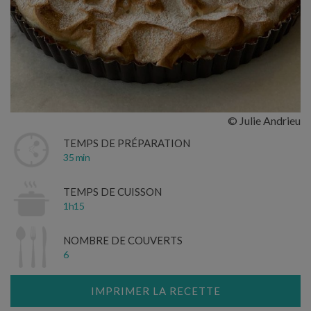
© Julie Andrieu
TEMPS DE PRÉPARATION
35 min
TEMPS DE CUISSON
1h15
NOMBRE DE COUVERTS
6
IMPRIMER LA RECETTE