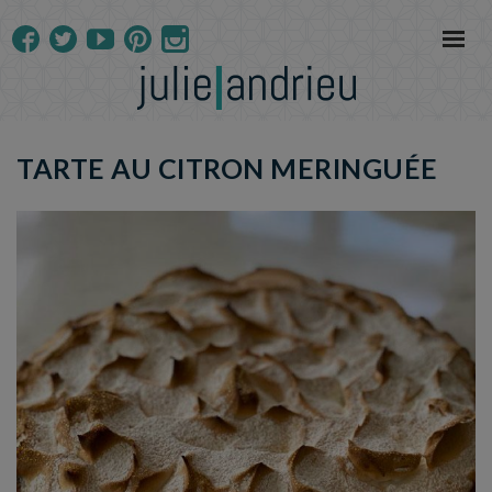
TARTE AU CITRON MERINGUÉE