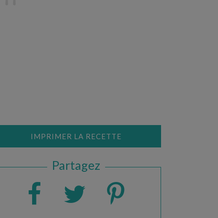
IMPRIMER LA RECETTE
Partagez