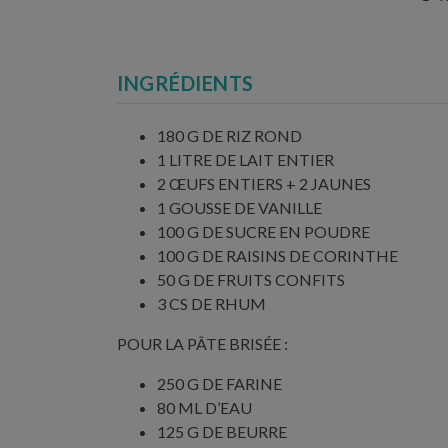
INGRÉDIENTS
180 G DE RIZ ROND
1 LITRE DE LAIT ENTIER
2 ŒUFS ENTIERS + 2 JAUNES
1 GOUSSE DE VANILLE
100 G DE SUCRE EN POUDRE
100 G DE RAISINS DE CORINTHE
50 G DE FRUITS CONFITS
3 CS DE RHUM
POUR LA PÂTE BRISÉE :
250 G DE FARINE
80 ML D’EAU
125 G DE BEURRE