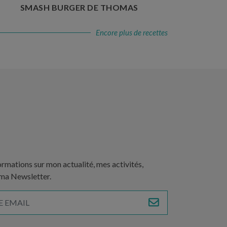
SMASH BURGER DE THOMAS
Encore plus de recettes
ormations sur mon actualité, mes activités,
 ma Newsletter.