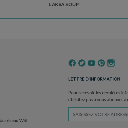
LAKSA SOUP
LETTRE D'INFORMATION
Pour recevoir les dernières inf
n’hésitez pas à vous abonner à
 du réseau WSI