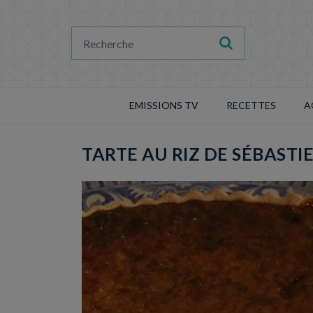
EMISSIONS TV
RECETTES
A
TARTE AU RIZ DE SÉBASTI