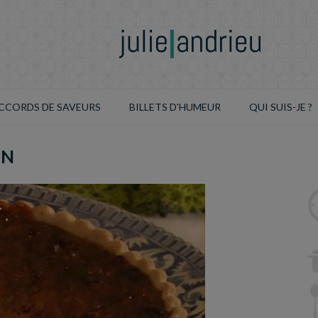
CCORDS DE SAVEURS
BILLETS D'HUMEUR
QUI SUIS-JE ?
EN