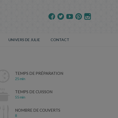
UNIVERS DE JULIE
CONTACT
TEMPS DE PRÉPARATION
25 min
TEMPS DE CUISSON
55 min
NOMBRE DE COUVERTS
8