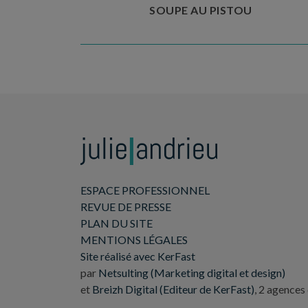
SOUPE AU PISTOU
ESPACE PROFESSIONNEL
REVUE DE PRESSE
PLAN DU SITE
MENTIONS LÉGALES
Site réalisé avec KerFast
par
Netsulting (Marketing digital et design)
et
Breizh Digital (Editeur de KerFast)
, 2 agences