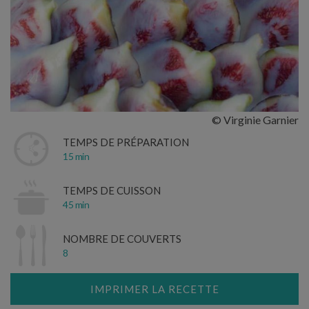
© Virginie Garnier
TEMPS DE PRÉPARATION
15 min
TEMPS DE CUISSON
45 min
NOMBRE DE COUVERTS
8
IMPRIMER LA RECETTE