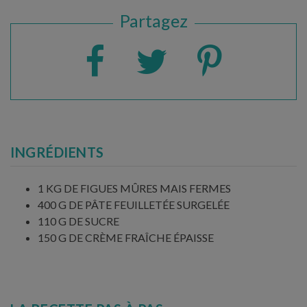
Partagez
INGRÉDIENTS
1 KG DE FIGUES MÛRES MAIS FERMES
400 G DE PÂTE FEUILLETÉE SURGELÉE
110 G DE SUCRE
150 G DE CRÈME FRAÎCHE ÉPAISSE