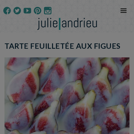
TARTE FEUILLETÉE AUX FIGUES