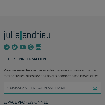
LETTRE D'INFORMATION
Pour recevoir les dernières informations sur mon actualité,
mes activités, n’hésitez pas à vous abonner à ma Newsletter.
ESPACE PROFESSIONNEL