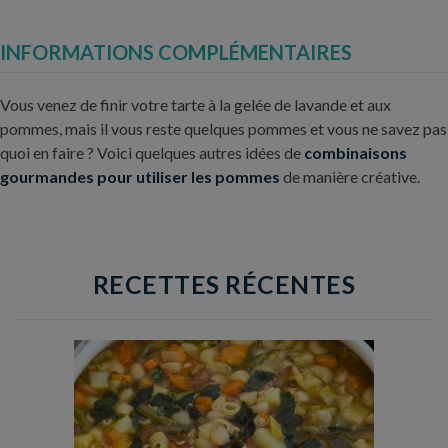
INFORMATIONS COMPLÉMENTAIRES
Vous venez de finir votre tarte à la gelée de lavande et aux
pommes, mais il vous reste quelques pommes et vous ne savez pas
quoi en faire ? Voici quelques autres idées de
combinaisons
gourmandes pour utiliser les pommes
de manière créative.
RECETTES RÉCENTES