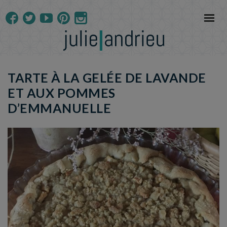
TARTE À LA GELÉE DE LAVANDE
ET AUX POMMES
D’EMMANUELLE