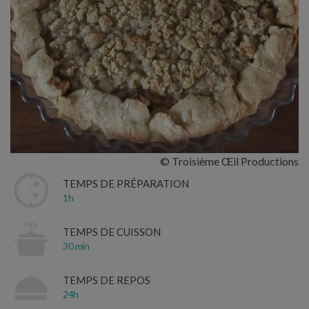
© Troisième Œil Productions
TEMPS DE PRÉPARATION
1h
TEMPS DE CUISSON
30 min
TEMPS DE REPOS
24h