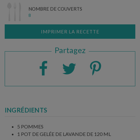
NOMBRE DE COUVERTS
8
IMPRIMER LA RECETTE
Partagez
INGRÉDIENTS
5 POMMES
1 POT DE GELÉE DE LAVANDE DE 120 ML