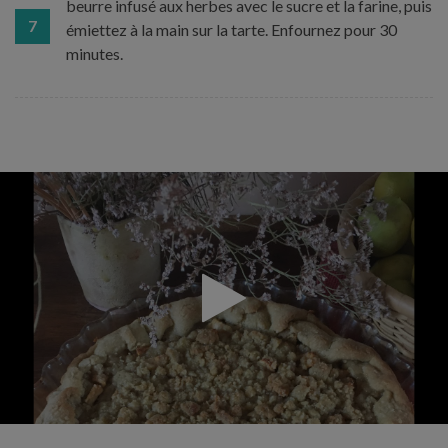
beurre infusé aux herbes avec le sucre et la farine, puis
7
émiettez à la main sur la tarte. Enfournez pour 30
minutes.