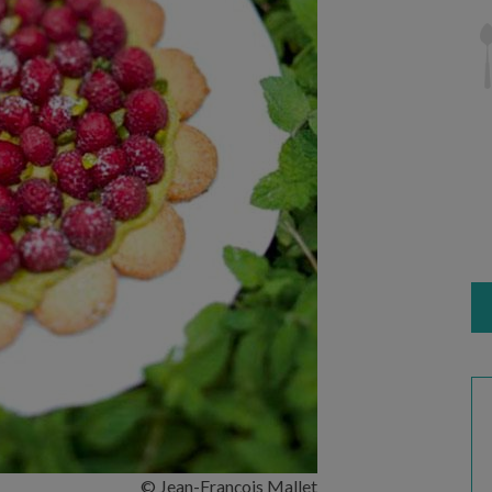
© Jean-François Mallet