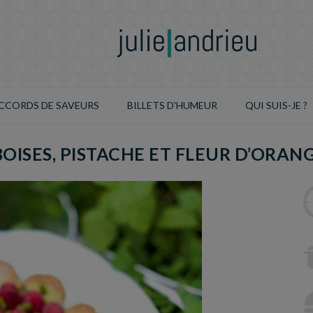
CCORDS DE SAVEURS
BILLETS D'HUMEUR
QUI SUIS-JE ?
OISES, PISTACHE ET FLEUR D’ORAN