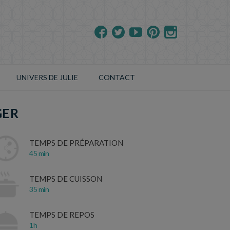
UNIVERS DE JULIE
CONTACT
GER
TEMPS DE PRÉPARATION
45 min
TEMPS DE CUISSON
35 min
TEMPS DE REPOS
1h