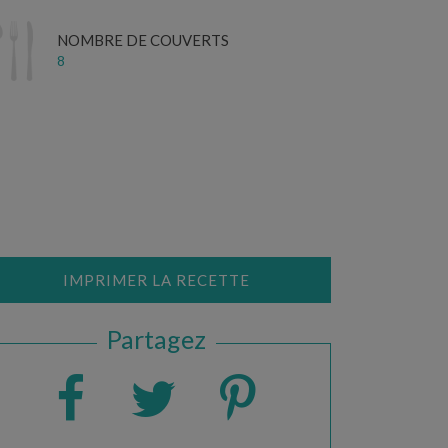
NOMBRE DE COUVERTS
8
IMPRIMER LA RECETTE
Partagez