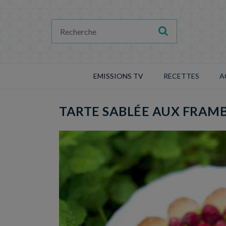
EMISSIONS TV
RECETTES
A
TARTE SABLÉE AUX FRAMB