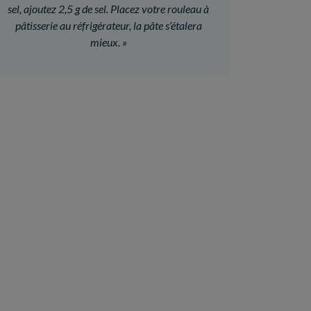
sel, ajoutez 2,5 g de sel. Placez votre rouleau à
pâtisserie au réfrigérateur, la pâte s’étalera
mieux.
»